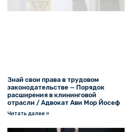
Знай свои права в трудовом
законодательстве — Порядок
расширения в клининговой
отрасли / Адвокат Ави Мор Йосеф
Читать далее »