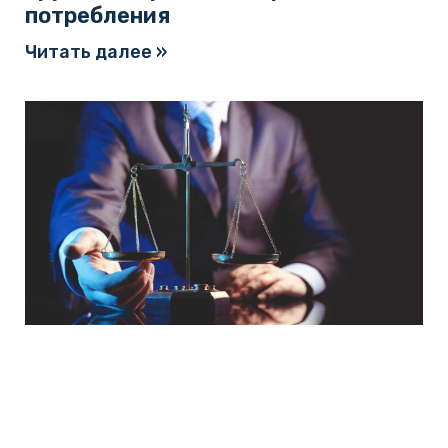
потребления
Читать далее »