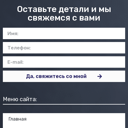
Оставьте детали и мы
свяжемся с вами
Да, свяжитесь со мной
Меню сайта:
Главная