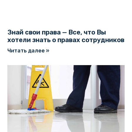
Знай свои права — Все, что Вы
хотели знать о правах сотрудников
Читать далее »