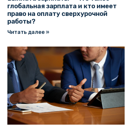
глобальная зарплата и кто имеет
право на оплату сверхурочной
работы?
Читать далее »