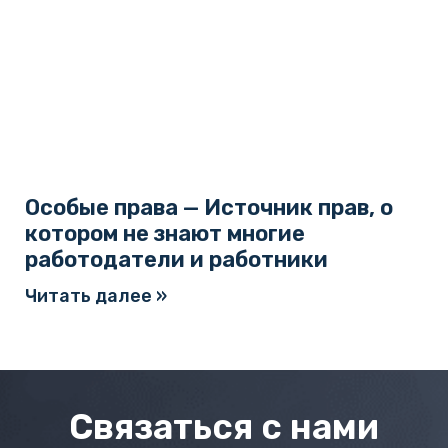
Особые права — Источник прав, о
котором не знают многие
работодатели и работники
Читать далее »
Связаться с нами