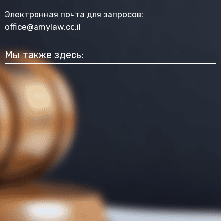
Электронная почта для запросов:
office@amylaw.co.il
Мы также здесь: