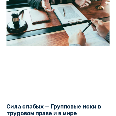
Сила слабых — Групповые иски в
трудовом праве и в мире