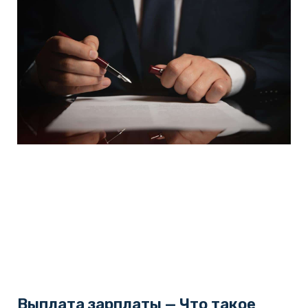
Выплата зарплаты — Что такое