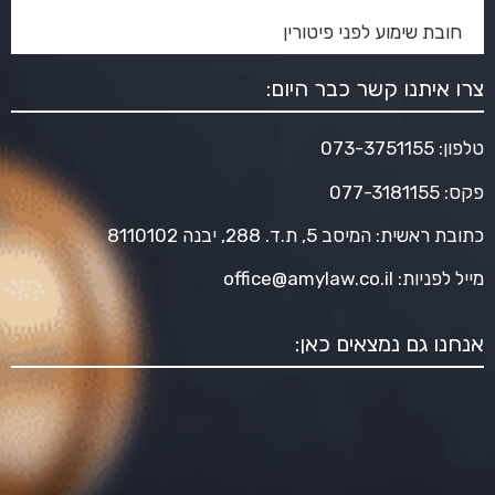
חובת שימוע לפני פיטורין
צרו איתנו קשר כבר היום:
טלפון:
073-3751155
פקס: 077-3181155
כתובת ראשית: המיסב 5, ת.ד. 288, יבנה 8110102
מייל לפניות:
office@amylaw.co.il
אנחנו גם נמצאים כאן: