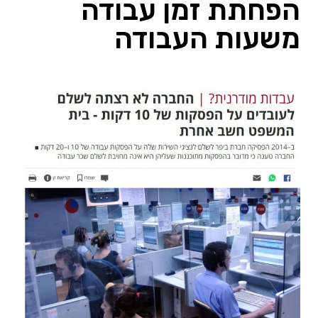
הפחתת זמן עבודה
משעות העבודה