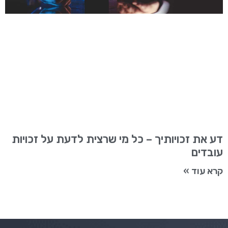
דע את זכויותיך – כל מי שרצית לדעת על זכויות
עובדים
קרא עוד »