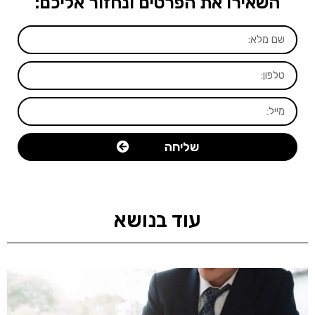
השאירו את הפרטים ונחזור אליכם:
שליחה
עוד בנושא