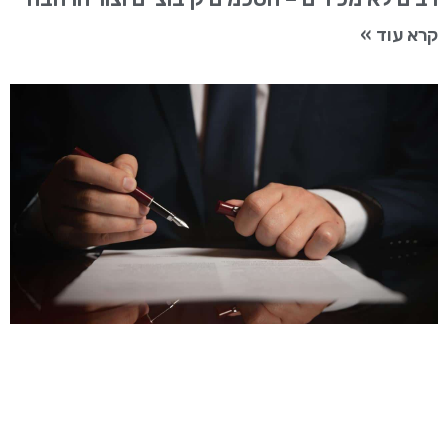
קרא עוד »