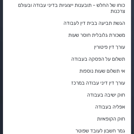
כוחו של החלש – תובענות ייצוגיות בדיני עבודה ובעולם
צרכנות
הגשת תביעה בבית דין לעבודה
משכורת גלובלית חוסר שעות
עורך דין פיטורין
תשלום על הפסקה בעבודה
אי תשלום שעות נוספות
עורך דין דיני עבודה במרכז
חוק ישיבה בעבודה
אפליה בעבודה
חוק הקופאיות
גמר חשבון לעובד שפוטר