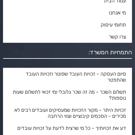
עמוד הבית
מי אנחנו
תחומי עיסוק
צרו קשר
התמחיות המשרד:
סיום העסקה – זכויות העובד שפוטר וזכויות העובד
שהתפטר
תשלום השכר – מה זה שכר גלובלי ומי זכאי לתשלום שעות
נוספות?
זכויות היתר – מקור הזכויות שמעסיקים ועובדים רבים לא
מכירים – הסכמים קיבוציים וצווי הרחבה
דע את זכויותיך – כל מי שרצית לדעת על זכויות עובדים