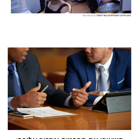
למעבר לכתבה המלאה >>