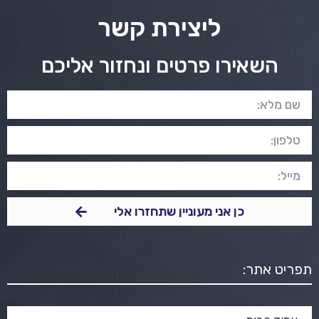
ליצירת קשר
השאירו פרטים ונחזור אליכם
כן אני מעוניין שתחזרו אלי
תפריט אתר: