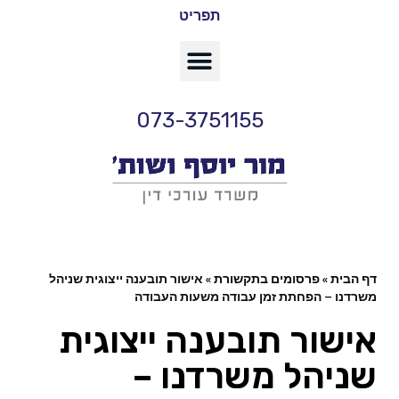
תפריט
073-3751155
דף הבית
»
פרסומים בתקשורת
»
אישור תובענה ייצוגית שניהל
משרדנו – הפחתת זמן עבודה משעות העבודה
אישור תובענה ייצוגית
שניהל משרדנו –