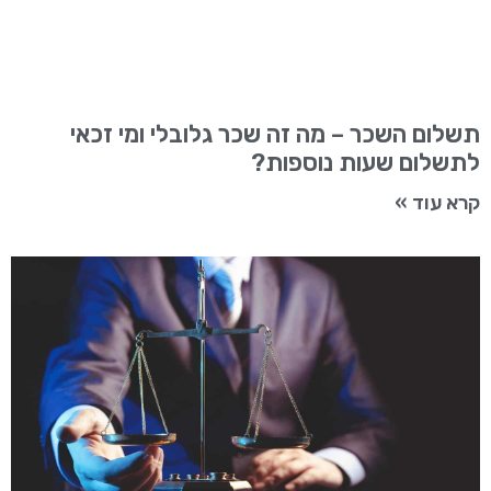
תשלום השכר – מה זה שכר גלובלי ומי זכאי
לתשלום שעות נוספות?
קרא עוד »