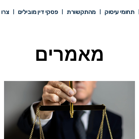
תחומי עיסוק
מהתקשורת
פסקי דין מובילים
צרו 
מאמרים