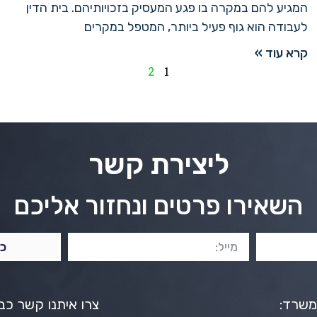
המגיע להם במקרה בו פגע המעסיק בזכויותיהם. בית הדין
לעבודה הוא גוף פעיל ביותר, המטפל במקרים
קרא עוד »
2
1
ליצירת קשר
השאירו פרטים ונחזור אליכם
כן
משרד:
צרו איתנו קשר כבר