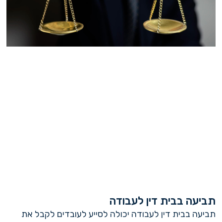
תביעה בבית דין לעבודה
תביעה בבית דין לעבודה יכולה לסייע לעובדים לקבל את