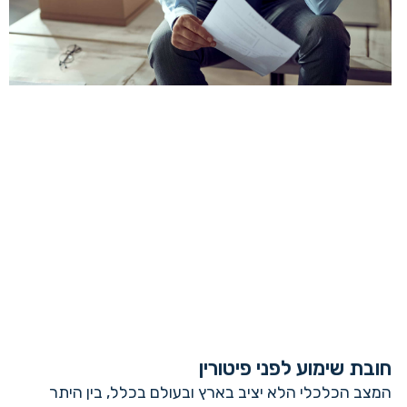
חובת שימוע לפני פיטורין
המצב הכלכלי הלא יציב בארץ ובעולם בכלל, בין היתר