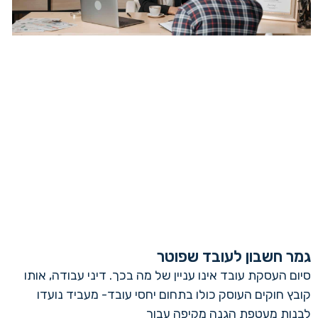
גמר חשבון לעובד שפוטר
סיום העסקת עובד אינו עניין של מה בכך. דיני עבודה, אותו
קובץ חוקים העוסק כולו בתחום יחסי עובד- מעביד נועדו
לבנות מעטפת הגנה מקיפה עבור