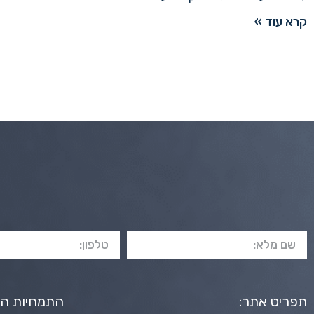
קרא עוד »
תפריט אתר:
התמחיות ה