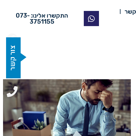
קשר
התקשרו אלינו: 073-
3751155