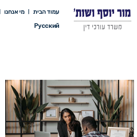
עמוד הבית
מי אנחנו
Русский