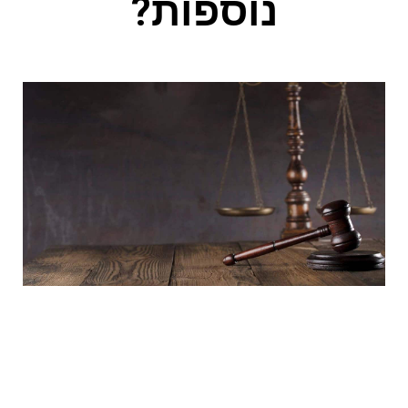
נוספות?