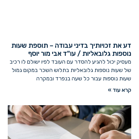
דע את זכויותיך בדיני עבודה – תוספת שעות
נוספות גלובאליות / עו"ד אבי מור יוסף
מעסיק יכול להגיע להסדר עם העובד לפיו ישולם לו רכיב
של שעות נוספות גלובאליות בתלוש השכר במקום גמול
שעות נוספות עבור כל שעה בנפרד ובמקרה
קרא עוד »