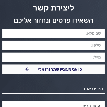
ליצירת קשר
השאירו פרטים ונחזור אליכם
כן אני מעוניין שתחזרו אלי
תפריט אתר:
עמוד הבית