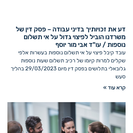
דע את זכויותיך בדיני עבודה – פסק דין של
משרדנו הוביל לפיצוי גדול על אי תשלום
נוספות / עו"ד אבי מור יוסף
עובד קיבל פיצוי על אי תשלום נוספות בעשרות אלפי
שקלים למרות קיומו של רכיב תשלום שעות נוספות
גלובאלי בתלושים בפסק דין מיום 29/03/2023 בהליך
סעש
קרא עוד »