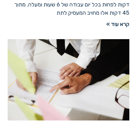
דקות לפחות בכל יום עבודה של 6 שעות ומעלה. מתוך
45 דקות אלו מחויב המעסיק לתת
קרא עוד »