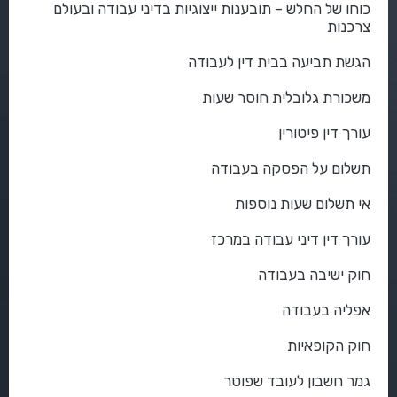
כוחו של החלש – תובענות ייצוגיות בדיני עבודה ובעולם
צרכנות
הגשת תביעה בבית דין לעבודה
משכורת גלובלית חוסר שעות
עורך דין פיטורין
תשלום על הפסקה בעבודה
אי תשלום שעות נוספות
עורך דין דיני עבודה במרכז
חוק ישיבה בעבודה
אפליה בעבודה
חוק הקופאיות
גמר חשבון לעובד שפוטר