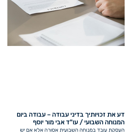
דע את זכויותיך בדיני עבודה – עבודה ביום
המנוחה השבועי / עו"ד אבי מור יוסף
העסקת עובד במנוחה השבועית אסורה אלא אם יש