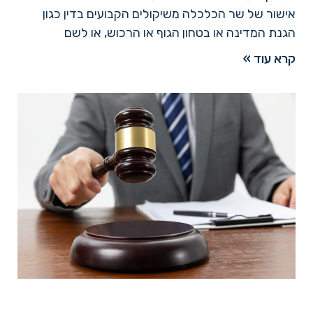
אישור של שר הכלכלה משיקולים הקבועים בדין כגון
הגנת המדינה או בטחון הגוף או הרכוש, או לשם
קרא עוד »