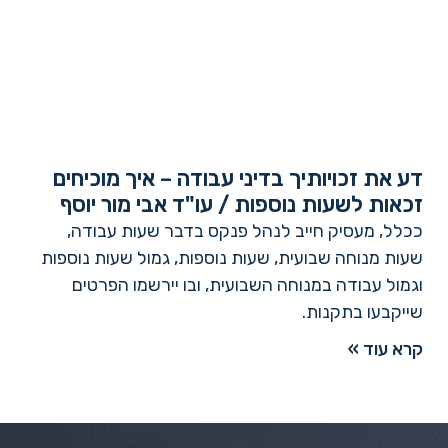
דע את זכויותיך בדיני עבודה – איך מוכיחים
זכאות לשעות נוספות / עו"ד אבי מור יוסף
ככלל, מעסיק חייב לנהל פנקס בדבר שעות עבודה,
שעות מנוחה שבועית, שעות נוספות, גמול שעות נוספות
וגמול עבודה במנוחה השבועית, ובו יירשמו הפרטים
שייקבעו בתקנות.
קרא עוד »