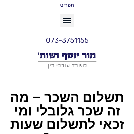
תפריט
073-3751155
תשלום השכר – מה
זה שכר גלובלי ומי
זכאי לתשלום שעות