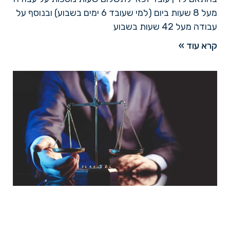
מעל 8 שעות ביום (למי שעובד 6 ימים בשבוע) ובנוסף על
עבודה מעל 42 שעות בשבוע
קרא עוד »