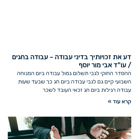
דע את זכויותיך בדיני עבודה – עבודה בחגים
/ עו"ד אבי מור יוסף
ההסדר החוקי לגבי תשלום גמול עבודה ביום המנוחה
השבועי קיים גם לגבי עבודה ביום חג כך שבעד שעות
עבודה רגילות ביום חג זכאי העובד לשכר
קרא עוד »