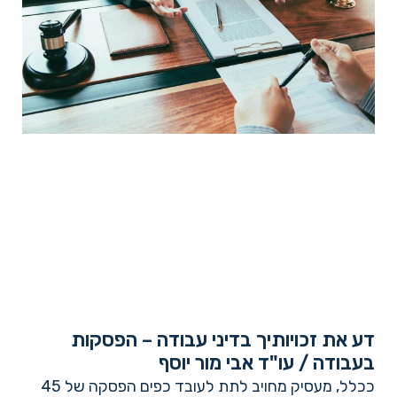
דע את זכויותיך בדיני עבודה – הפסקות
בעבודה / עו"ד אבי מור יוסף
ככלל, מעסיק מחויב לתת לעובד כפים הפסקה של 45