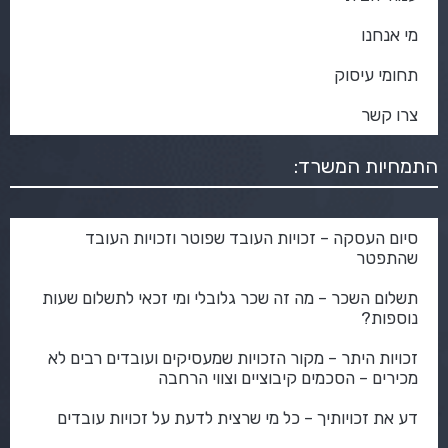
מי אנחנו
תחומי עיסוק
צרו קשר
התמחיות המשרד:
סיום העסקה – זכויות העובד שפוטר וזכויות העובד
שהתפטר
תשלום השכר – מה זה שכר גלובלי ומי זכאי לתשלום שעות
נוספות?
זכויות היתר – מקור הזכויות שמעסיקים ועובדים רבים לא
מכירים – הסכמים קיבוציים וצווי הרחבה
דע את זכויותיך – כל מי שרצית לדעת על זכויות עובדים