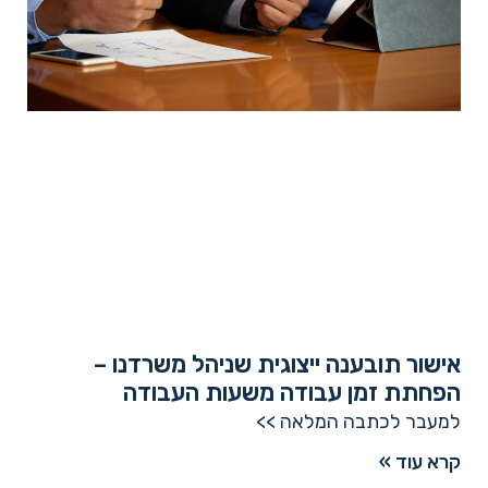
אישור תובענה ייצוגית שניהל משרדנו –
הפחתת זמן עבודה משעות העבודה
למעבר לכתבה המלאה >>
קרא עוד »