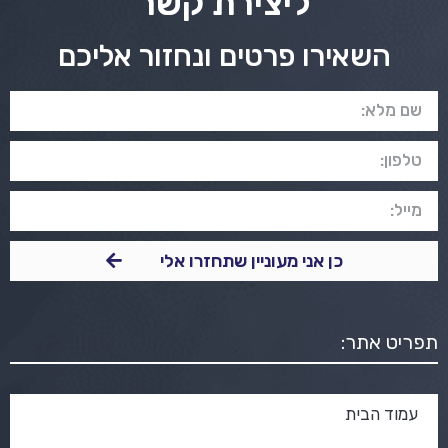
ליצירת קשר
השאירו פרטים ונחזור אליכם
כן אני מעוניין שתחזרו אלי
תפריט אתר:
עמוד הבית