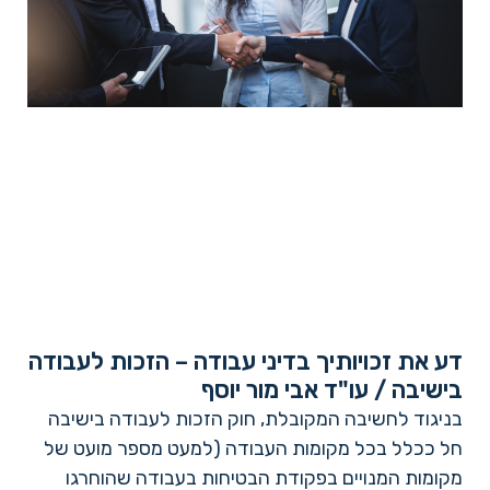
דע את זכויותיך בדיני עבודה – הזכות לעבודה
בישיבה / עו"ד אבי מור יוסף
בניגוד לחשיבה המקובלת, חוק הזכות לעבודה בישיבה
חל ככלל בכל מקומות העבודה (למעט מספר מועט של
מקומות המנויים בפקודת הבטיחות בעבודה שהוחרגו