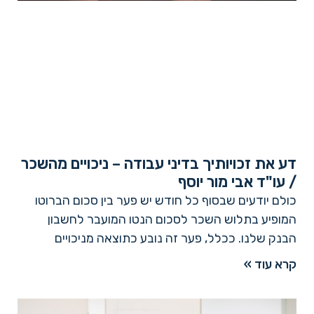
דע את זכויותיך בדיני עבודה – ניכויים מהשכר
/ עו"ד אבי מור יוסף
כולם יודעים שבסוף כל חודש יש פער בין סכום הברוטו
המופיע בתלוש השכר לסכום הנטו המועבר לחשבון
הבנק שלנו. ככלל, פער זה נובע כתוצאה מניכויים
קרא עוד »