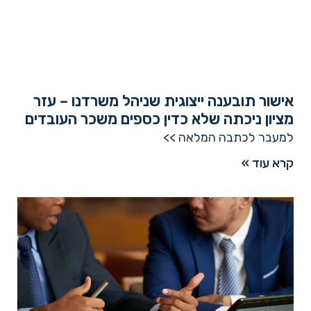
אישור תובענה ייצוגית שניהל משרדנו – עזר
מציון ניכתה שלא כדין כספים משכר העובדים
למעבר לכתבה המלאה >>
קרא עוד »