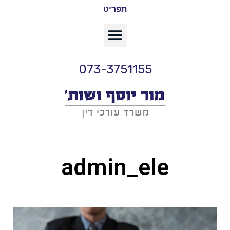
תפריט
073-3751155
admin_ele