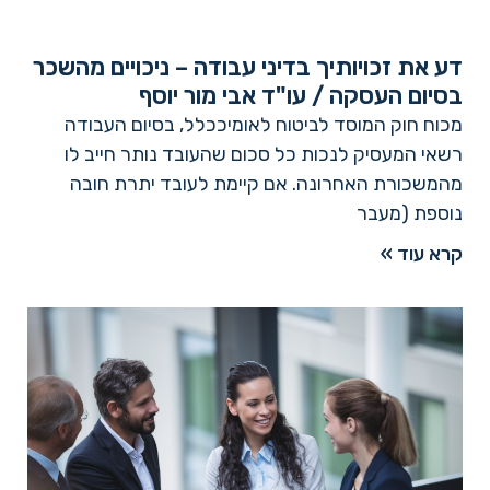
דע את זכויותיך בדיני עבודה – ניכויים מהשכר
בסיום העסקה / עו"ד אבי מור יוסף
מכוח חוק המוסד לביטוח לאומיככלל, בסיום העבודה
רשאי המעסיק לנכות כל סכום שהעובד נותר חייב לו
מהמשכורת האחרונה. אם קיימת לעובד יתרת חובה
נוספת (מעבר
קרא עוד »