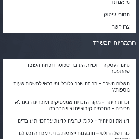
מי אנחנו
תחומי עיסוק
צרו קשר
התמחיות המשרד:
סיום העסקה – זכויות העובד שפוטר וזכויות העובד
שהתפטר
תשלום השכר – מה זה שכר גלובלי ומי זכאי לתשלום שעות
נוספות?
זכויות היתר – מקור הזכויות שמעסיקים ועובדים רבים לא
מכירים – הסכמים קיבוציים וצווי הרחבה
דע את זכויותיך – כל מי שרצית לדעת על זכויות עובדים
כוחו של החלש – תובענות ייצוגיות בדיני עבודה ובעולם