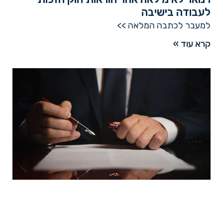
לעבודה בישיבה
למעבר לכתבה המלאה >>
קרא עוד »