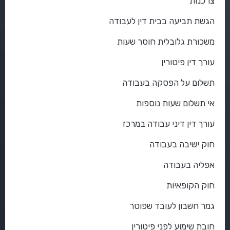
צרכנות
הגשת תביעה בבית דין לעבודה
משכורת גלובלית חוסר שעות
עורך דין פיטורין
תשלום על הפסקה בעבודה
אי תשלום שעות נוספות
עורך דין דיני עבודה במרכז
חוק ישיבה בעבודה
אפליה בעבודה
חוק הקופאיות
גמר חשבון לעובד שפוטר
חובת שימוע לפני פיטורין