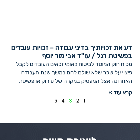
דע את זכויותיך בדיני עבודה – זכויות עובדים
בפשיטת רגל / עו"ד אבי מור יוסף
מכוח חוק המוסד לביטוח לאומי זכאים העובדים לקבל
פיצוי על שכר שלא שולם להם במשך שנת העבודה
האחרונה אצל המעסיק במקרה של פירוק או פשיטת
קרא עוד »
5
4
3
2
1