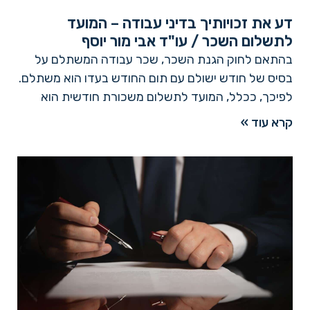
דע את זכויותיך בדיני עבודה – המועד
לתשלום השכר / עו"ד אבי מור יוסף
בהתאם לחוק הגנת השכר, שכר עבודה המשתלם על
בסיס של חודש ישולם עם תום החודש בעדו הוא משתלם.
לפיכך, ככלל, המועד לתשלום משכורת חודשית הוא
קרא עוד »