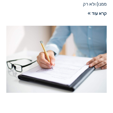
ממנו) ולא רק
קרא עוד »