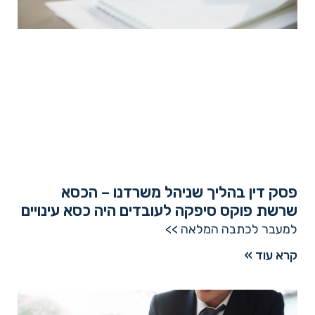
פסק דין בהליך שניהל משרדנו – הכסא
שרשת פוקס סיפקה לעובדים היה כסא עינויים
למעבר לכתבה המלאה >>
קרא עוד »